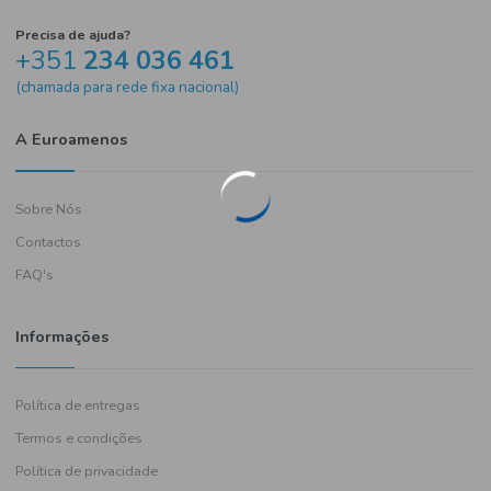
Precisa de ajuda?
+351
234 036 461
(chamada para rede fixa nacional)
A Euroamenos
Sobre Nós
Contactos
FAQ's
Informações