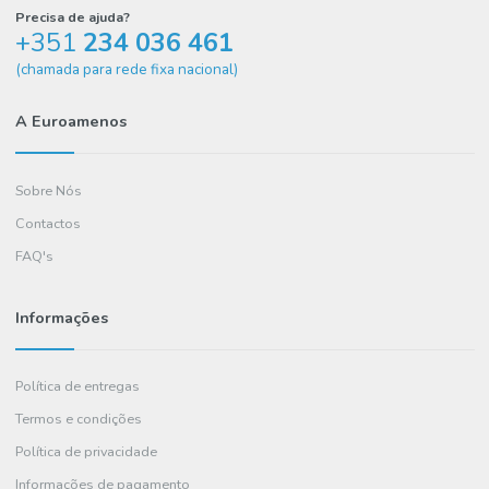
COMPRAR
Precisa de ajuda?
+351
234 036 461
(chamada para rede fixa nacional)
A Euroamenos
Sobre Nós