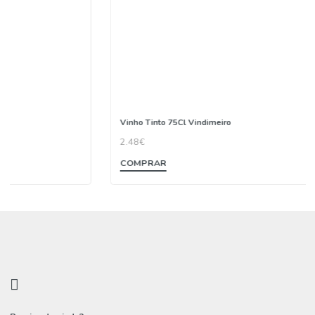
Vinho Tinto 75Cl Vindimeiro
2.48€