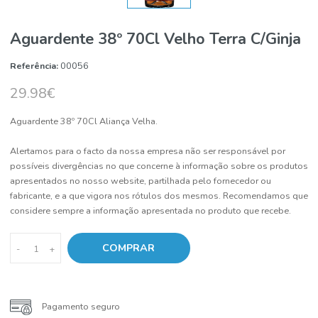
Aguardente 38º 70Cl Velho Terra C/Gin
Referência:
00056
29.98€
Aguardente 38º 70Cl Aliança Velha.
Alertamos para o facto da nossa empresa não ser responsável por
possíveis divergências no que concerne à informação sobre os pro
apresentados no nosso website, partilhada pelo fornecedor ou
fabricante, e a que vigora nos rótulos dos mesmos. Recomendamo
considere sempre a informação apresentada no produto que receb