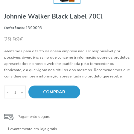
Johnnie Walker Black Label 70Cl
Referência:
1390003
29.99€
Alertamos para o facto da nossa empresa não ser responsável por
possíveis divergências no que concerne à informação sobre os pro
apresentados no nosso website, partilhada pelo fornecedor ou
fabricante, e a que vigora nos rótulos dos mesmos. Recomendamo
considere sempre a informação apresentada no produto que receb
COMPRAR
-
+