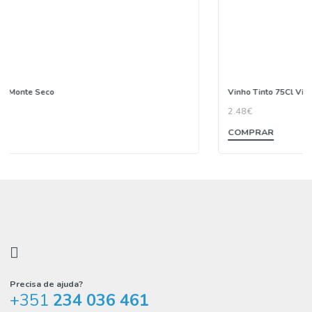
Vinho Tinto 75Cl Vindimeiro
2.48€
COMPRAR