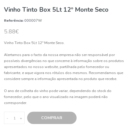
Vinho Tinto Box 5Lt 12º Monte Seco
Referência:
000007W
5.88€
Vinho Tinto Box 5Lt 12º Monte Seco.
Alertamos para o facto da nossa empresa não ser responsável por
possíveis divergências no que concerne à informação sobre os pro
apresentados no nosso website, partilhada pelo fornecedor ou
fabricante, e aque vigora nos rótulos dos mesmos. Recomendamo
considere sempre a informação apresentada no produto que receb