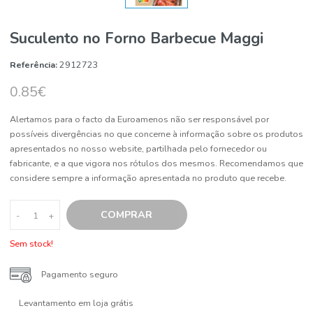
Suculento no Forno Barbecue Maggi
Referência:
2912723
0.85€
Alertamos para o facto da Euroamenos não ser responsável por
possíveis divergências no que concerne à informação sobre os pro
apresentados no nosso website, partilhada pelo fornecedor ou
fabricante, e a que vigora nos rótulos dos mesmos. Recomendamo
considere sempre a informação apresentada no produto que receb
COMPRAR
-
+